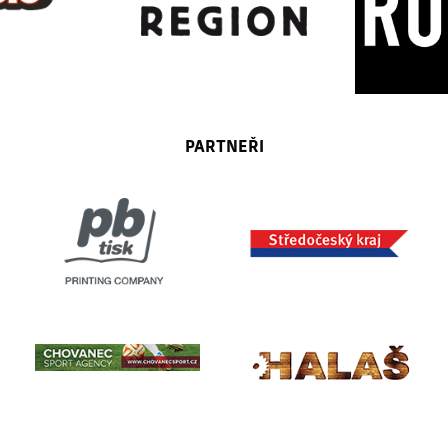
PARTNEŘI