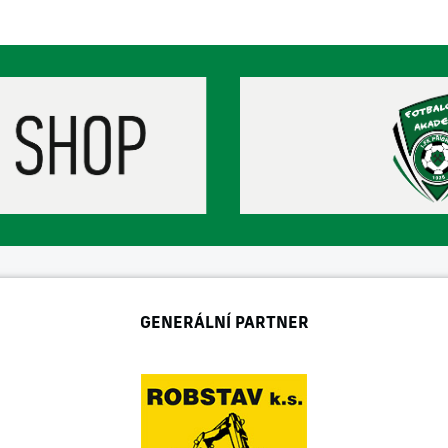
GENERÁLNÍ PARTNER