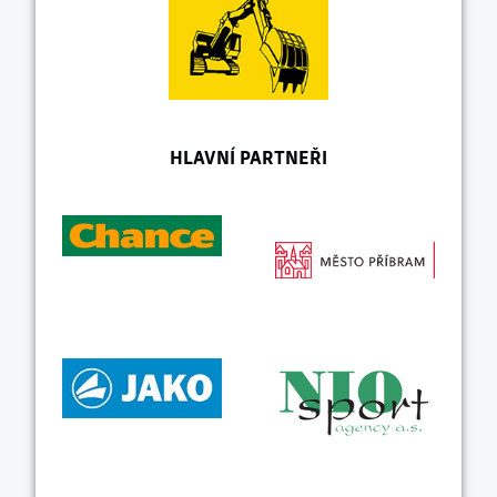
HLAVNÍ PARTNEŘI