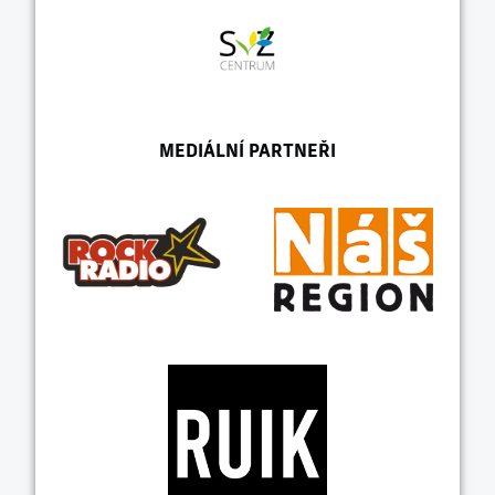
MEDIÁLNÍ PARTNEŘI