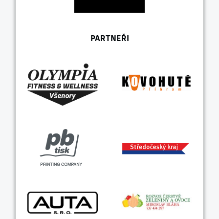
PARTNEŘI