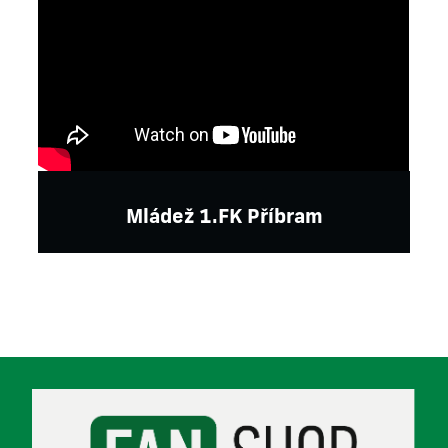
Mládež 1.FK Příbram