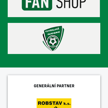
GENERÁLNÍ PARTNER