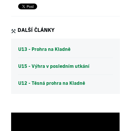
DALŠÍ ČLÁNKY
U13 - Prohra na Kladně
U15 - Výhra v posledním utkání
U12 - Těsná prohra na Kladně