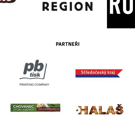
PARTNEŘI