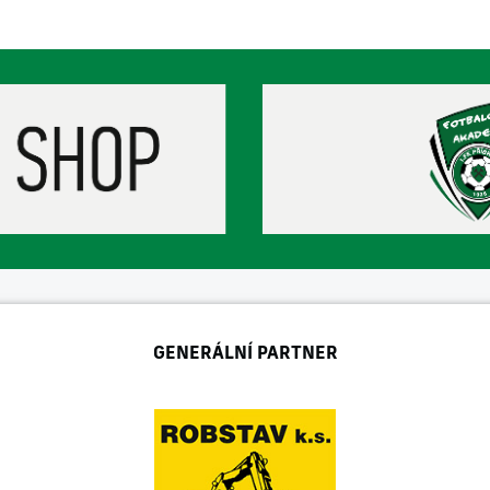
GENERÁLNÍ PARTNER