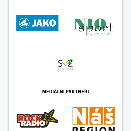
MEDIÁLNÍ PARTNEŘI