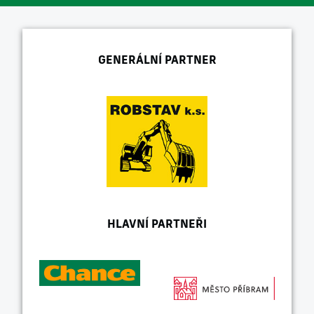
GENERÁLNÍ PARTNER
HLAVNÍ PARTNEŘI