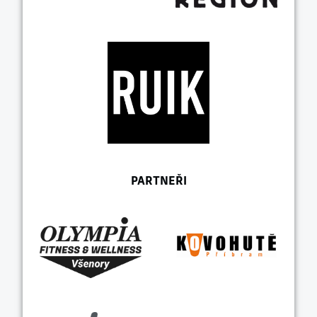
PARTNEŘI