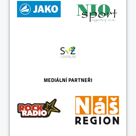
MEDIÁLNÍ PARTNEŘI