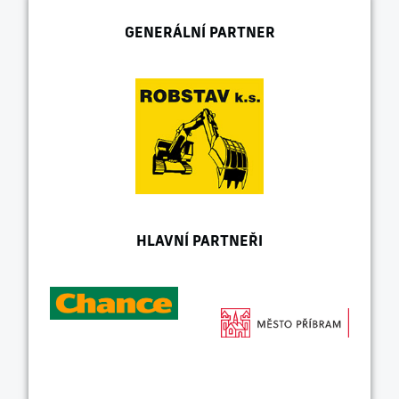
GENERÁLNÍ PARTNER
HLAVNÍ PARTNEŘI