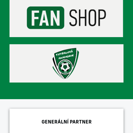
GENERÁLNÍ PARTNER