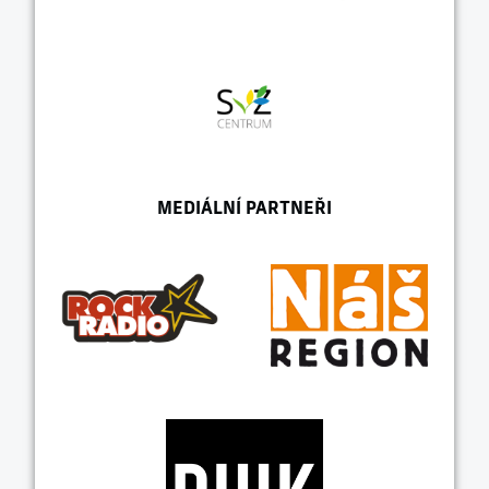
MEDIÁLNÍ PARTNEŘI