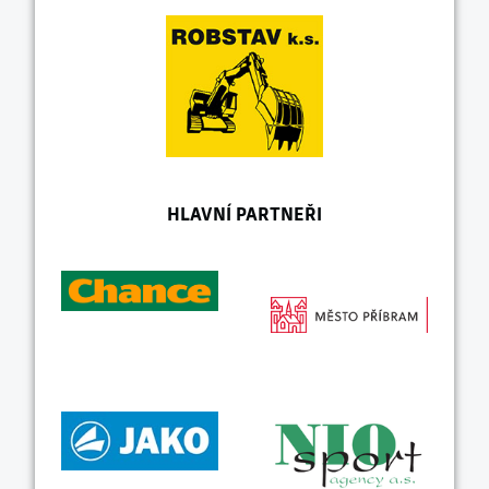
HLAVNÍ PARTNEŘI