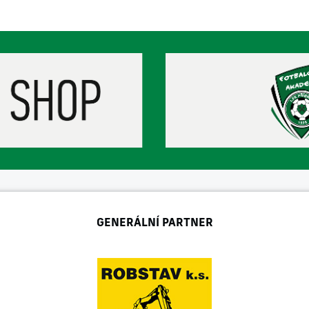
GENERÁLNÍ PARTNER