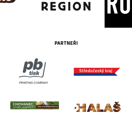
PARTNEŘI