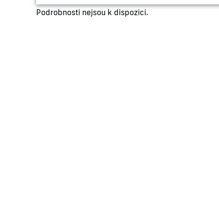
Podrobnosti nejsou k dispozici.