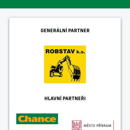
GENERÁLNÍ PARTNER
HLAVNÍ PARTNEŘI