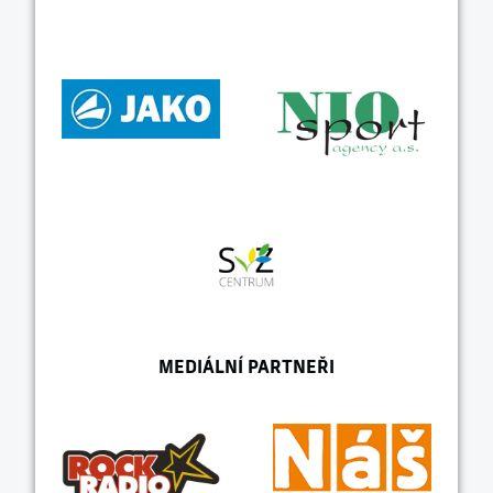
MEDIÁLNÍ PARTNEŘI