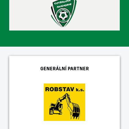
GENERÁLNÍ PARTNER