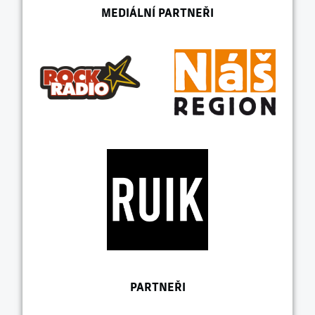
MEDIÁLNÍ PARTNEŘI
PARTNEŘI