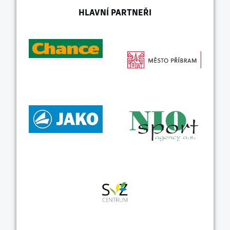
HLAVNÍ PARTNEŘI