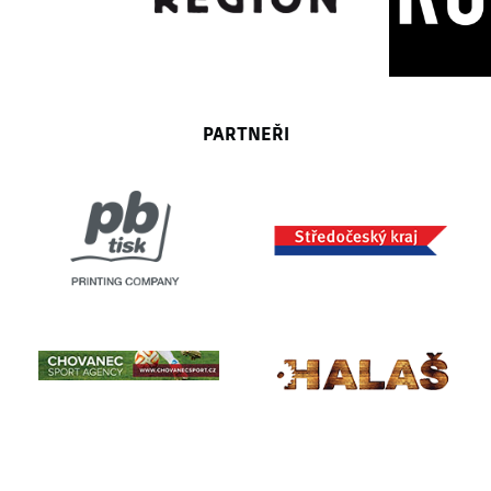
PARTNEŘI