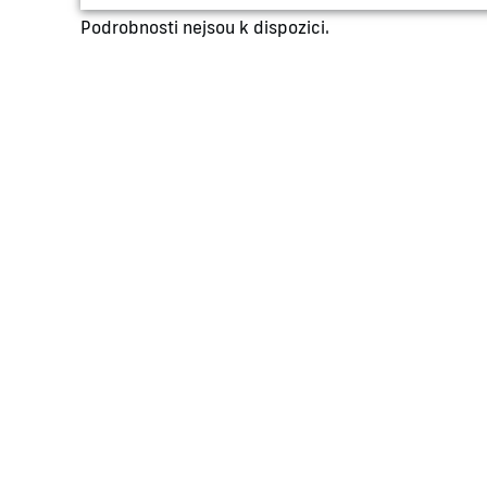
Podrobnosti nejsou k dispozici.