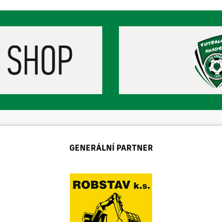
GENERÁLNÍ PARTNER