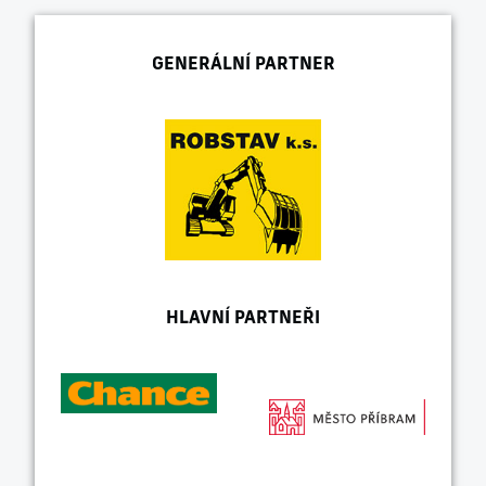
GENERÁLNÍ PARTNER
HLAVNÍ PARTNEŘI