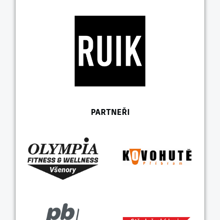
PARTNEŘI