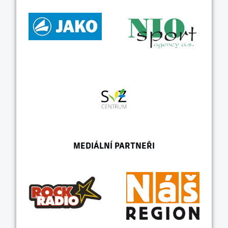
MEDIÁLNÍ PARTNEŘI