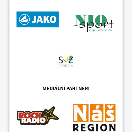
MEDIÁLNÍ PARTNEŘI