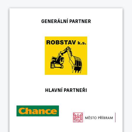
GENERÁLNÍ PARTNER
HLAVNÍ PARTNEŘI