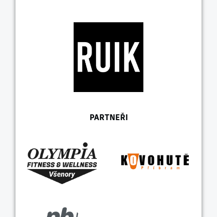
PARTNEŘI