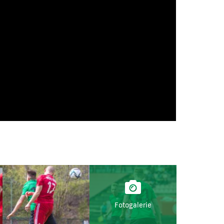
Fotogalerie