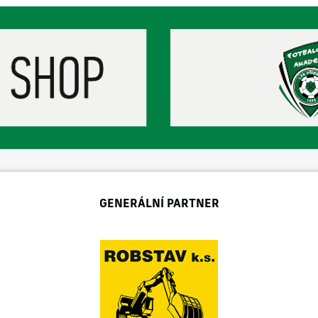
GENERÁLNÍ PARTNER