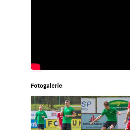
Fotogalerie