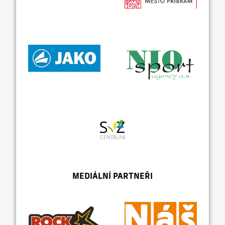
MEDIÁLNÍ PARTNEŘI