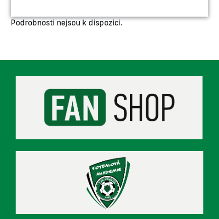
Podrobnosti nejsou k dispozici.