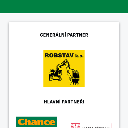
GENERÁLNÍ PARTNER
HLAVNÍ PARTNEŘI