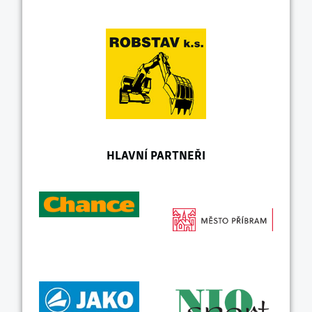
HLAVNÍ PARTNEŘI