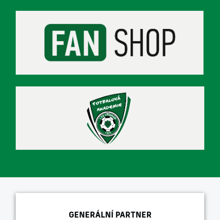
GENERÁLNÍ PARTNER