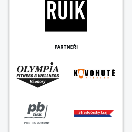
PARTNEŘI