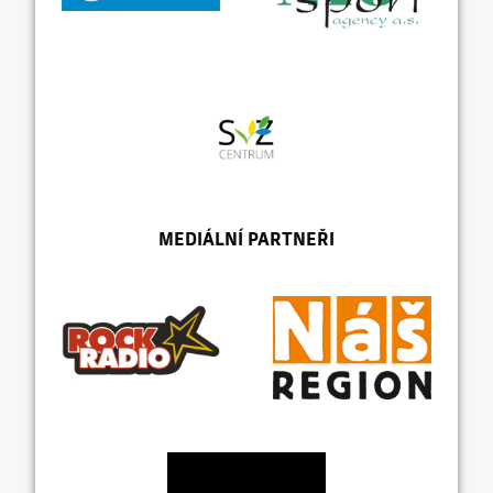
MEDIÁLNÍ PARTNEŘI