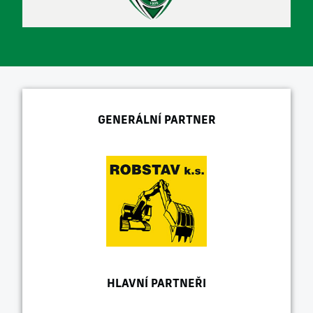
GENERÁLNÍ PARTNER
HLAVNÍ PARTNEŘI