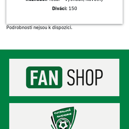
Diváci:
150
Podrobnosti nejsou k dispozici.