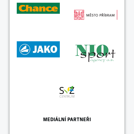
MEDIÁLNÍ PARTNEŘI