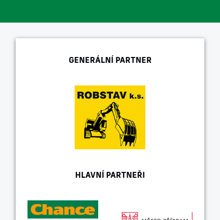
GENERÁLNÍ PARTNER
HLAVNÍ PARTNEŘI