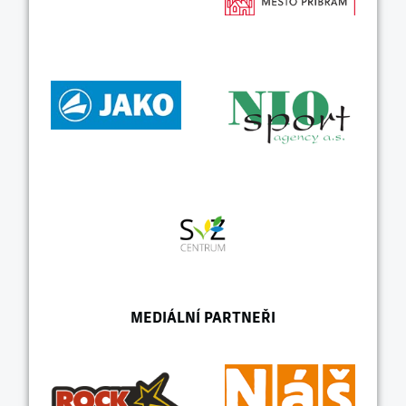
MEDIÁLNÍ PARTNEŘI