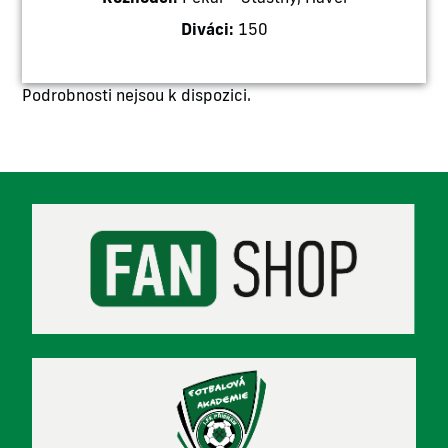
Diváci:
150
Podrobnosti nejsou k dispozici.