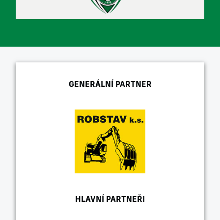
GENERÁLNÍ PARTNER
HLAVNÍ PARTNEŘI