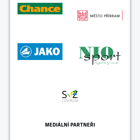
MEDIÁLNÍ PARTNEŘI