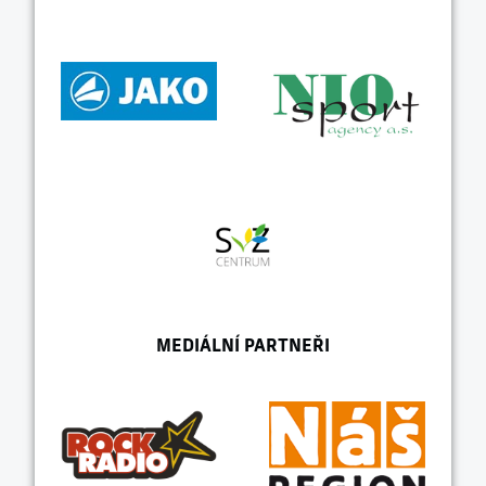
MEDIÁLNÍ PARTNEŘI