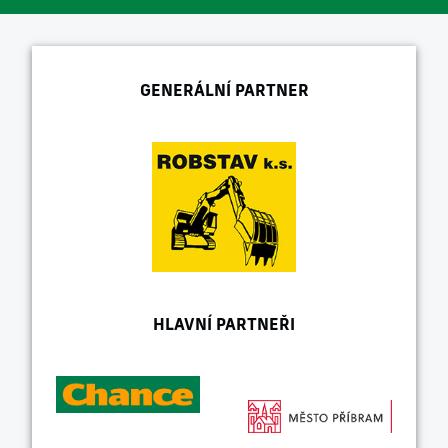
GENERÁLNÍ PARTNER
HLAVNÍ PARTNEŘI