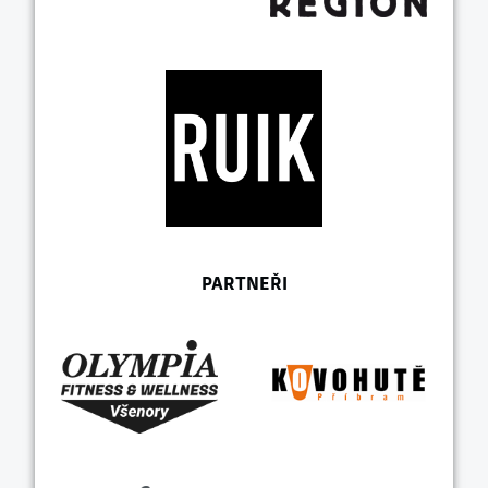
PARTNEŘI