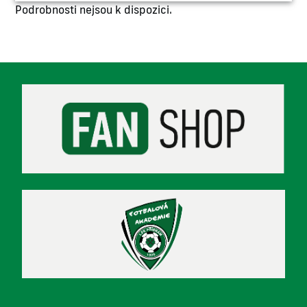
Podrobnosti nejsou k dispozici.