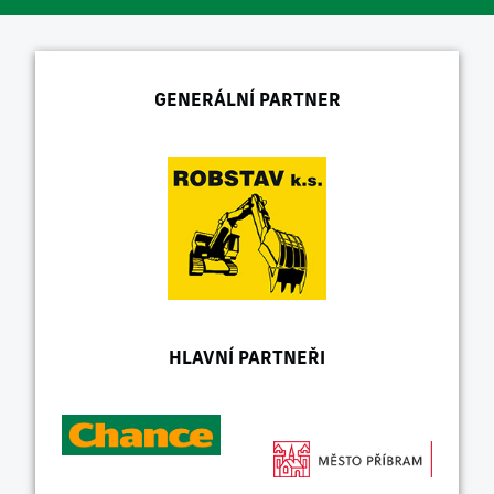
GENERÁLNÍ PARTNER
HLAVNÍ PARTNEŘI