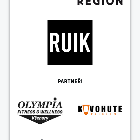
PARTNEŘI