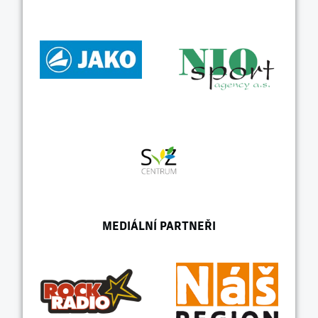
MEDIÁLNÍ PARTNEŘI