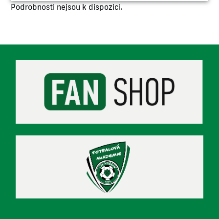
Podrobnosti nejsou k dispozici.