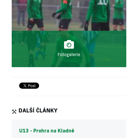
Fotogalerie
DALŠÍ ČLÁNKY
U13 - Prohra na Kladně