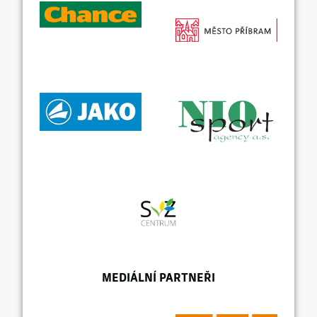
MEDIÁLNÍ PARTNEŘI