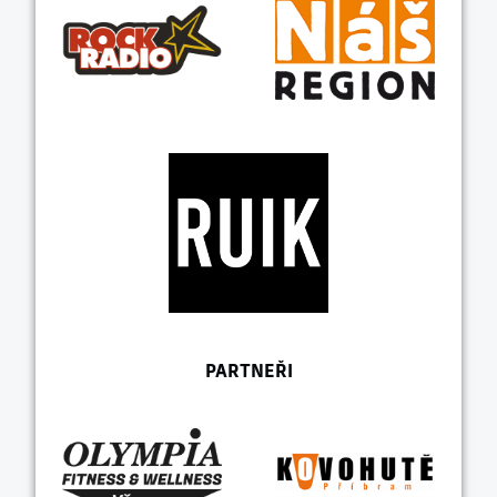
PARTNEŘI