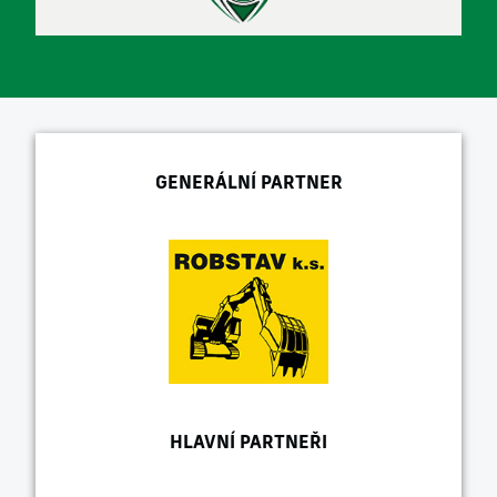
GENERÁLNÍ PARTNER
HLAVNÍ PARTNEŘI