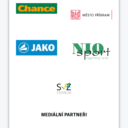
MEDIÁLNÍ PARTNEŘI