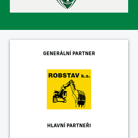
GENERÁLNÍ PARTNER
HLAVNÍ PARTNEŘI