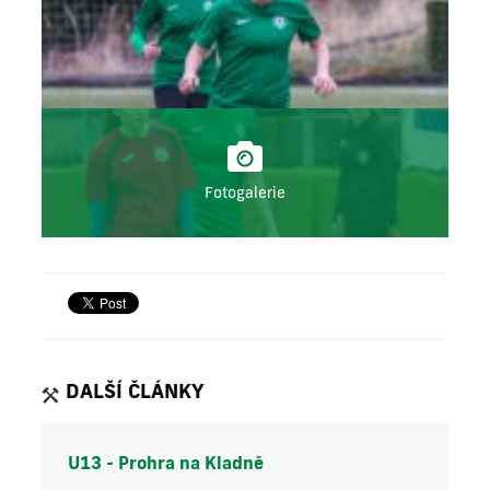
Fotogalerie
DALŠÍ ČLÁNKY
U13 - Prohra na Kladně