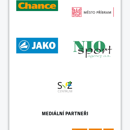
MEDIÁLNÍ PARTNEŘI