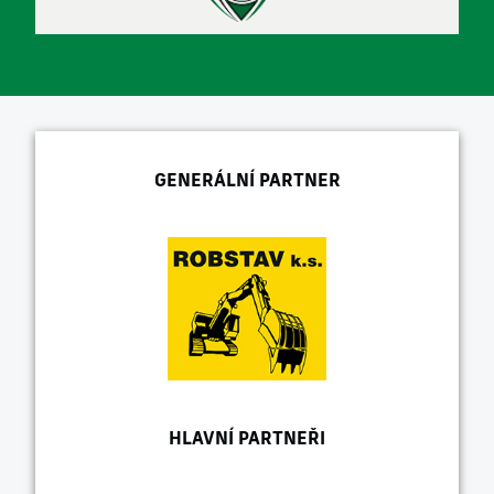
GENERÁLNÍ PARTNER
HLAVNÍ PARTNEŘI