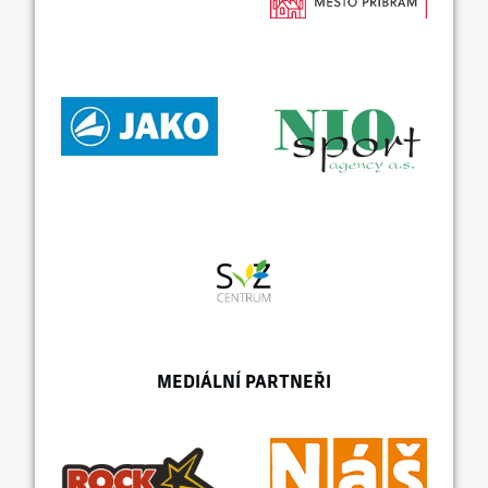
MEDIÁLNÍ PARTNEŘI