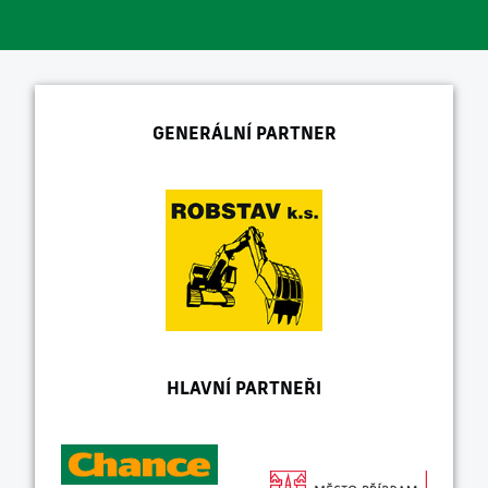
GENERÁLNÍ PARTNER
HLAVNÍ PARTNEŘI