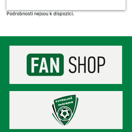
Podrobnosti nejsou k dispozici.