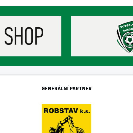
GENERÁLNÍ PARTNER