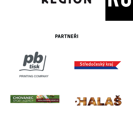
PARTNEŘI