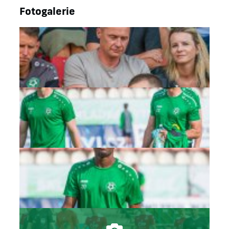
Fotogalerie