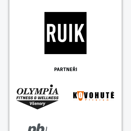
PARTNEŘI