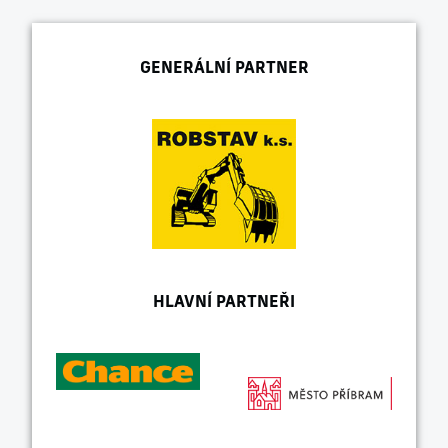
GENERÁLNÍ PARTNER
HLAVNÍ PARTNEŘI