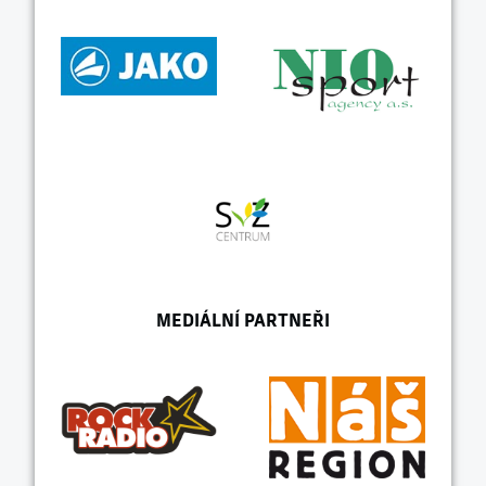
MEDIÁLNÍ PARTNEŘI