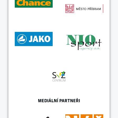
MEDIÁLNÍ PARTNEŘI