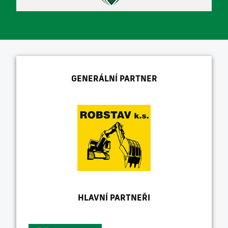
GENERÁLNÍ PARTNER
HLAVNÍ PARTNEŘI