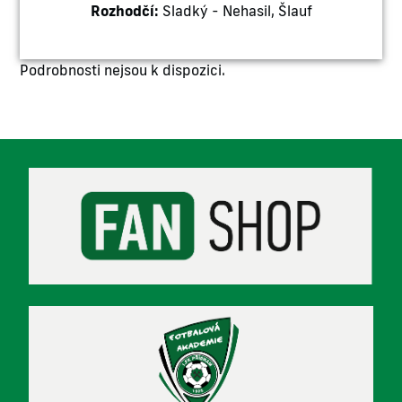
Rozhodčí:
Sladký - Nehasil, Šlauf
Podrobnosti nejsou k dispozici.