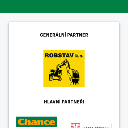
GENERÁLNÍ PARTNER
HLAVNÍ PARTNEŘI