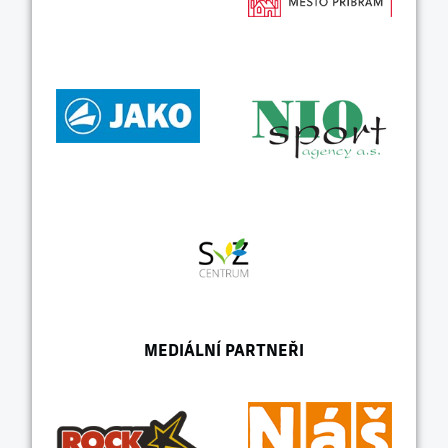
MEDIÁLNÍ PARTNEŘI