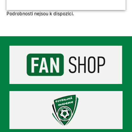
Podrobnosti nejsou k dispozici.