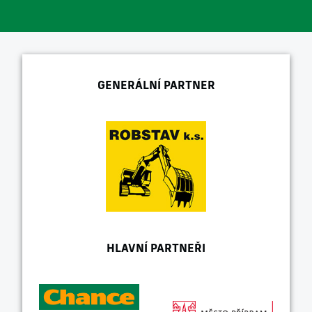
GENERÁLNÍ PARTNER
HLAVNÍ PARTNEŘI