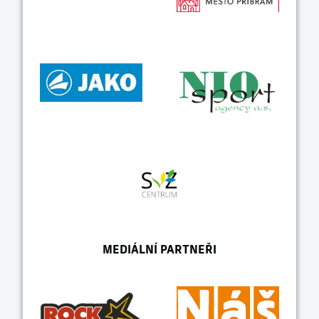
MEDIÁLNÍ PARTNEŘI