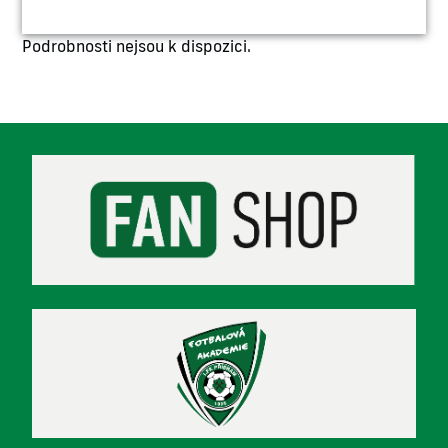
Podrobnosti nejsou k dispozici.