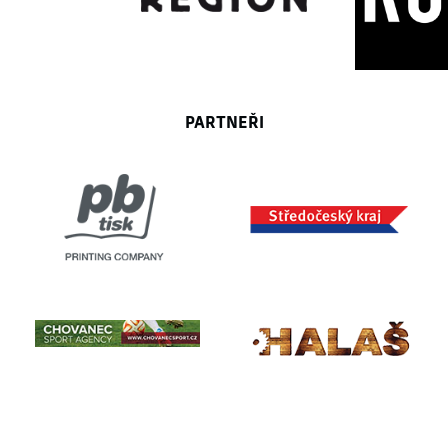
PARTNEŘI