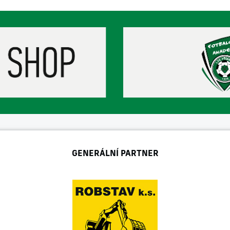
GENERÁLNÍ PARTNER