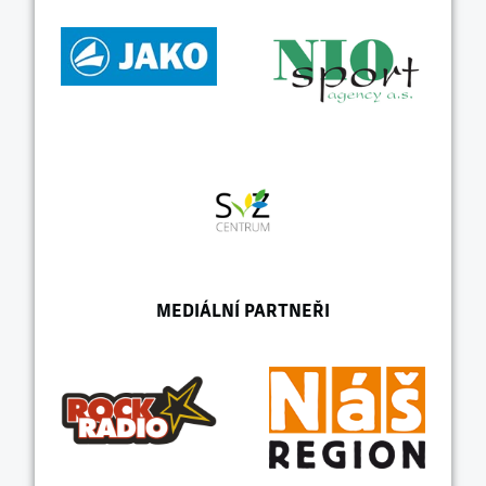
MEDIÁLNÍ PARTNEŘI