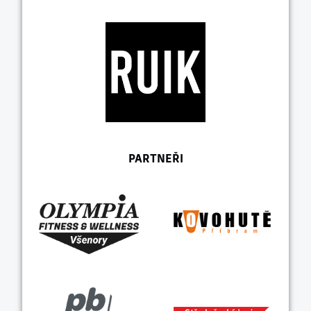
PARTNEŘI