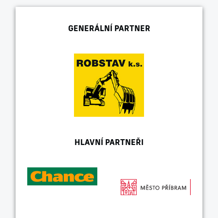
GENERÁLNÍ PARTNER
HLAVNÍ PARTNEŘI