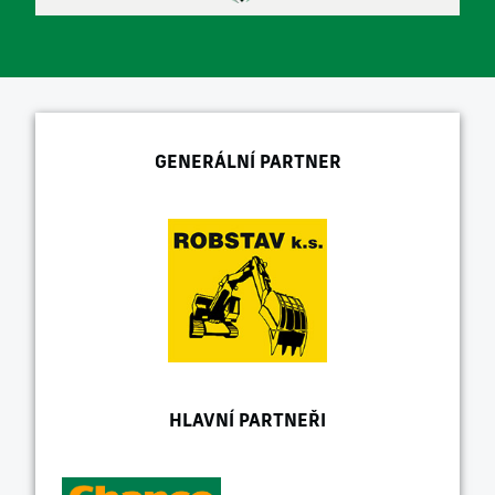
GENERÁLNÍ PARTNER
HLAVNÍ PARTNEŘI