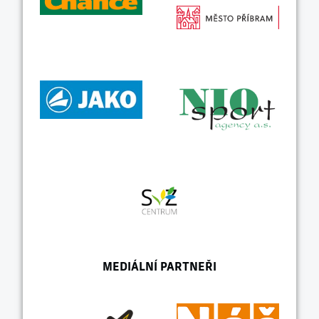
MEDIÁLNÍ PARTNEŘI