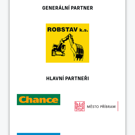
GENERÁLNÍ PARTNER
HLAVNÍ PARTNEŘI