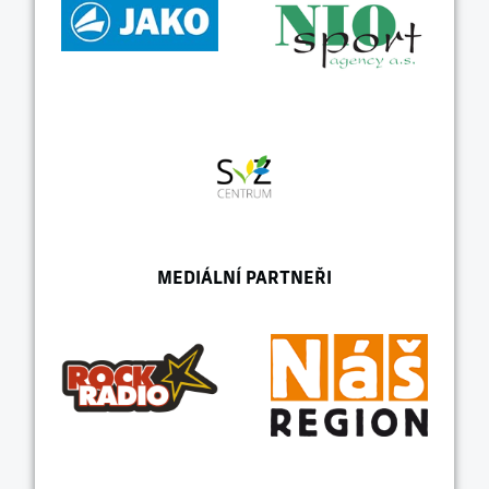
MEDIÁLNÍ PARTNEŘI