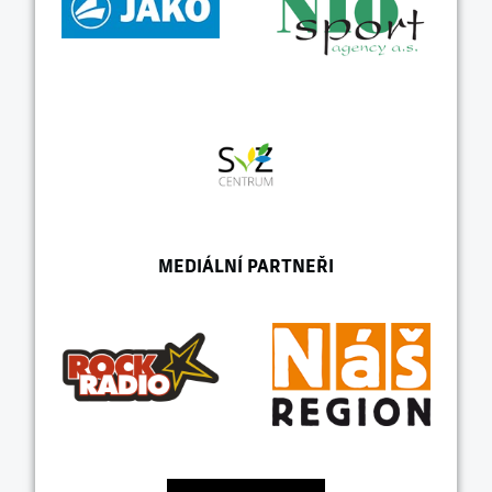
MEDIÁLNÍ PARTNEŘI