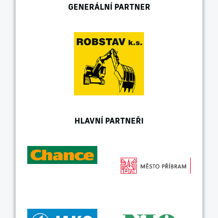
GENERÁLNÍ PARTNER
HLAVNÍ PARTNEŘI