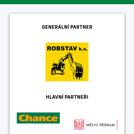
GENERÁLNÍ PARTNER
HLAVNÍ PARTNEŘI