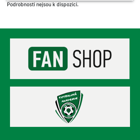
Podrobnosti nejsou k dispozici.