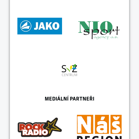
MEDIÁLNÍ PARTNEŘI