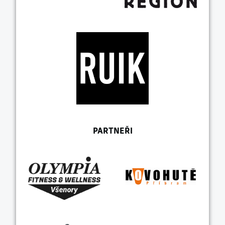
PARTNEŘI