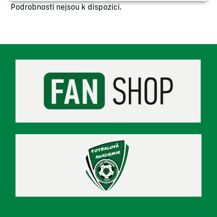
Podrobnosti nejsou k dispozici.