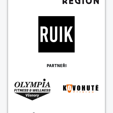
PARTNEŘI