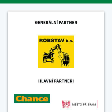
GENERÁLNÍ PARTNER
HLAVNÍ PARTNEŘI