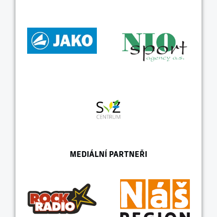
MEDIÁLNÍ PARTNEŘI