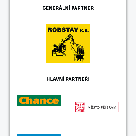
GENERÁLNÍ PARTNER
HLAVNÍ PARTNEŘI