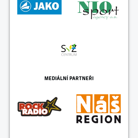
MEDIÁLNÍ PARTNEŘI