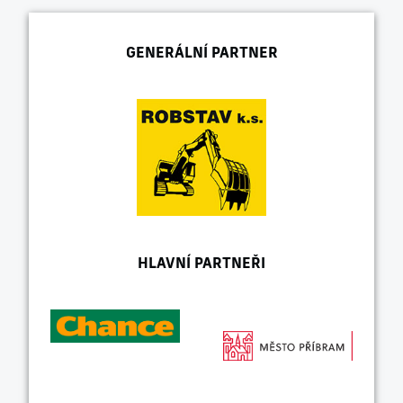
GENERÁLNÍ PARTNER
HLAVNÍ PARTNEŘI