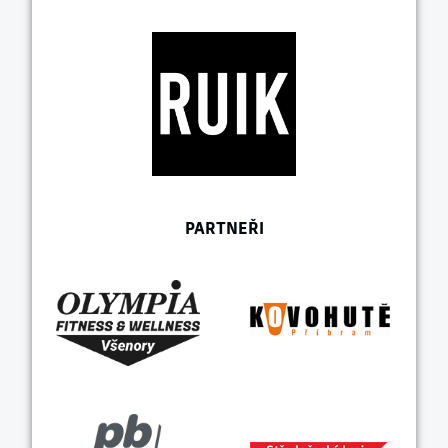
PARTNEŘI