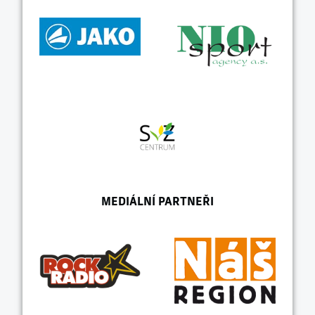
MEDIÁLNÍ PARTNEŘI