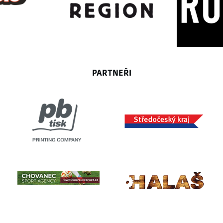
PARTNEŘI