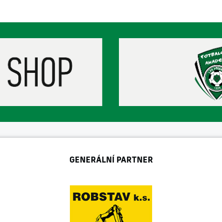
GENERÁLNÍ PARTNER