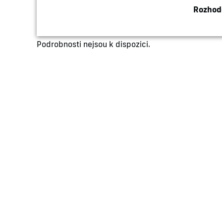
Rozhod
Podrobnosti nejsou k dispozici.