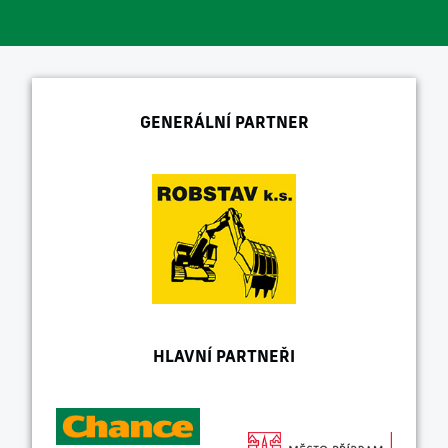
GENERÁLNÍ PARTNER
HLAVNÍ PARTNEŘI