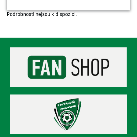
Podrobnosti nejsou k dispozici.