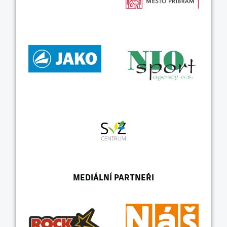
MEDIÁLNÍ PARTNEŘI