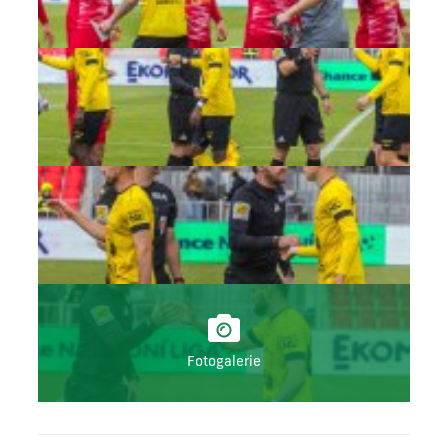
Fotogalerie