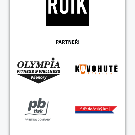
PARTNEŘI