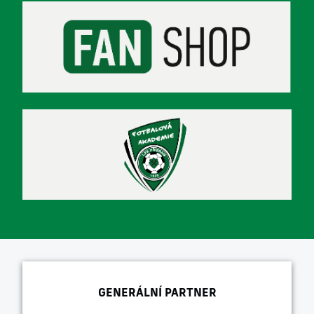
GENERÁLNÍ PARTNER