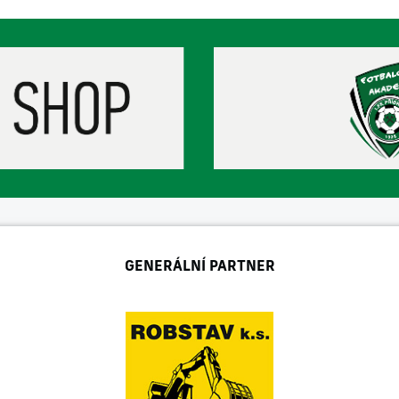
GENERÁLNÍ PARTNER