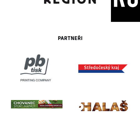
PARTNEŘI