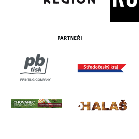
PARTNEŘI