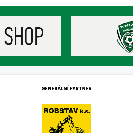
GENERÁLNÍ PARTNER