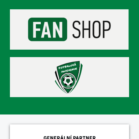
GENERÁLNÍ PARTNER