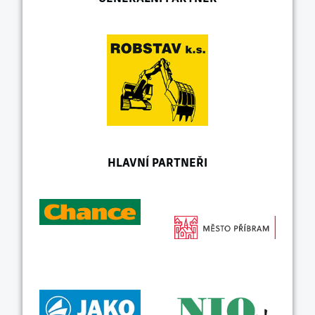
HLAVNÍ PARTNEŘI