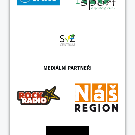
MEDIÁLNÍ PARTNEŘI