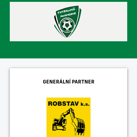
GENERÁLNÍ PARTNER