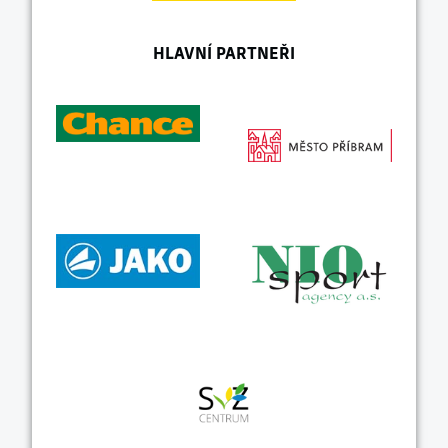
HLAVNÍ PARTNEŘI