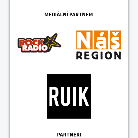
MEDIÁLNÍ PARTNEŘI
PARTNEŘI