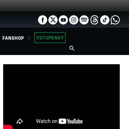
VSTUPENKY
FANSHOP