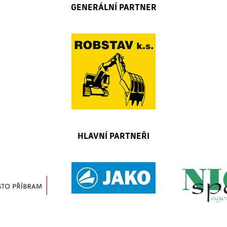
GENERÁLNÍ PARTNER
HLAVNÍ PARTNEŘI