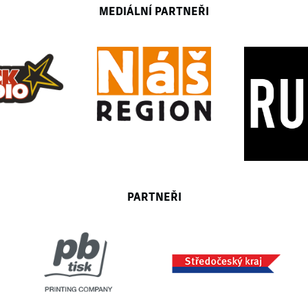
MEDIÁLNÍ PARTNEŘI
PARTNEŘI