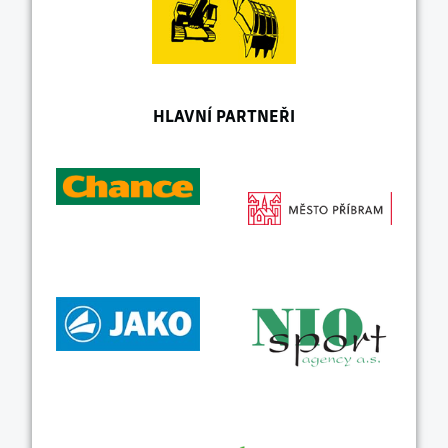
HLAVNÍ PARTNEŘI