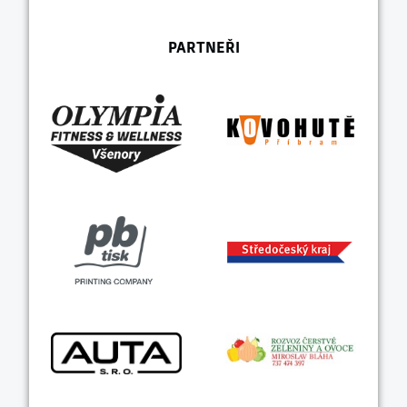
PARTNEŘI