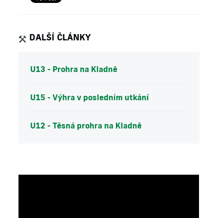
DALŠÍ ČLÁNKY
U13 - Prohra na Kladně
U15 - Výhra v posledním utkání
U12 - Těsná prohra na Kladně