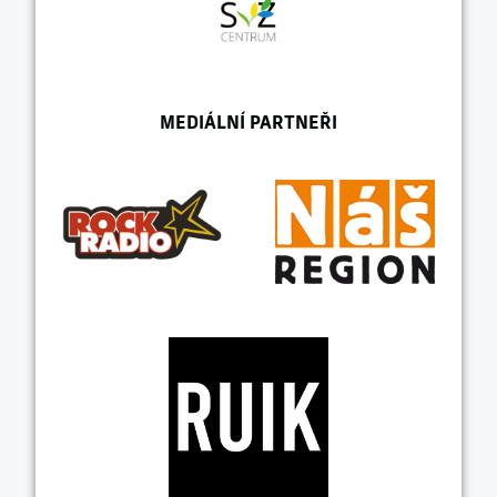
MEDIÁLNÍ PARTNEŘI