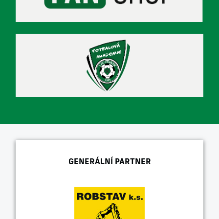
GENERÁLNÍ PARTNER