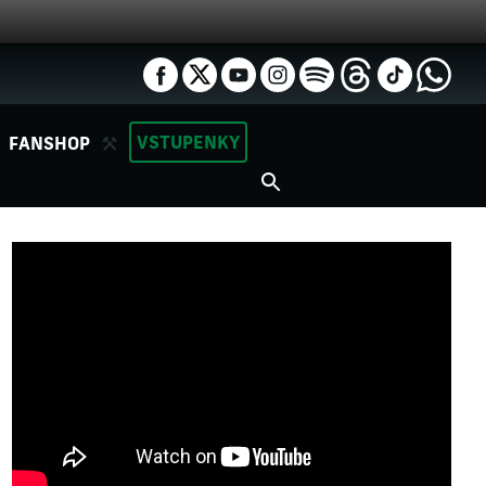
VSTUPENKY
FANSHOP