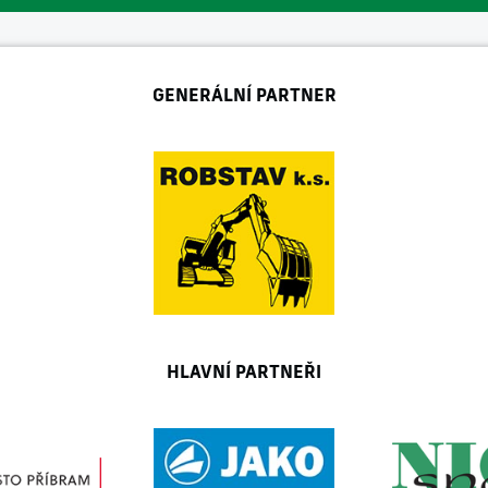
GENERÁLNÍ PARTNER
HLAVNÍ PARTNEŘI