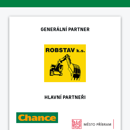
GENERÁLNÍ PARTNER
HLAVNÍ PARTNEŘI