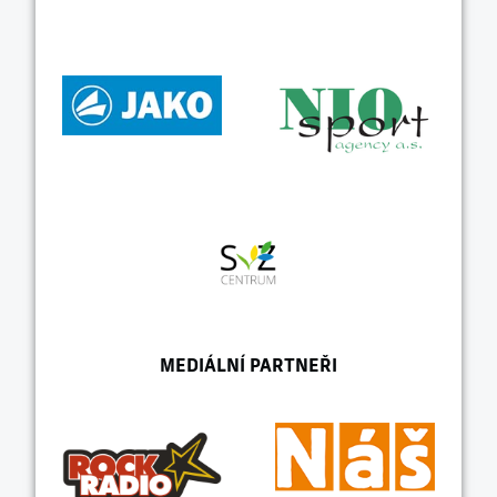
MEDIÁLNÍ PARTNEŘI