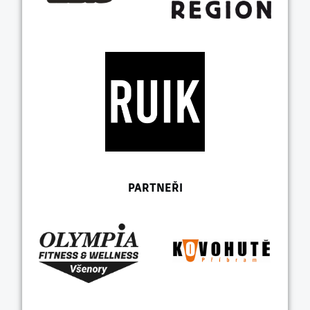
PARTNEŘI