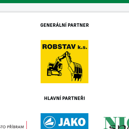
GENERÁLNÍ PARTNER
HLAVNÍ PARTNEŘI