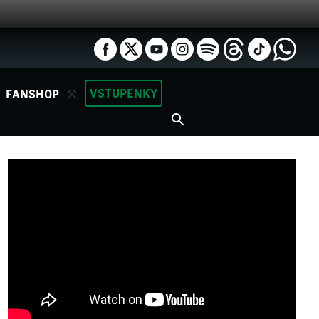
VSTUPENKY
FANSHOP